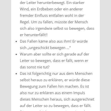
der Leiter herunterbewegt. Ein starker
Wind, ein Erdbeben oder ein anderer
fremder Einfluss entfallen wohl in der
Regel. Um zu fallen, müsste der Mensch
sich also irgendwie selbst so bewegen, dass
er herunterfällt!!
Das Fallen käme also aus ihm! Er würde
sich „ungeschickt bewegen …“
Warum aber sollte er sich gerade auf der
Leiter so bewegen, dass er fällt, wenn er
das sonst nie tut?
Das ist folgerichtig nur aus dem Menschen
selbst heraus zu erklären, er würde diese
Bewegung zum Fallen hin machen. Es ist
also nur zu erklären aus einem Impuls
dieses Menschen heraus, sich ausgerechnet
auf der Leiter so zu bewegen, dass er fällt.