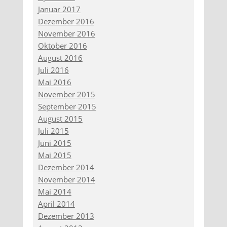
Januar 2017
Dezember 2016
November 2016
Oktober 2016
August 2016
Juli 2016
Mai 2016
November 2015
September 2015
August 2015
Juli 2015
Juni 2015
Mai 2015
Dezember 2014
November 2014
Mai 2014
April 2014
Dezember 2013