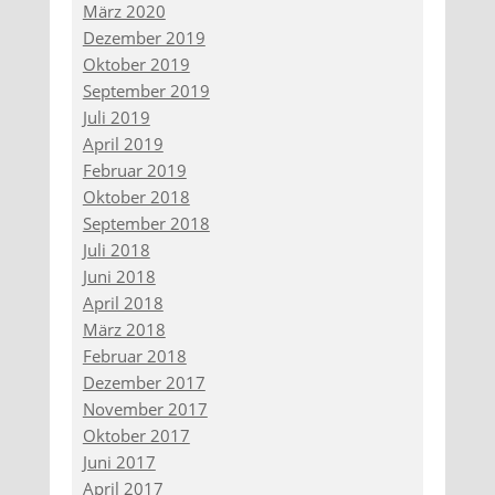
März 2020
Dezember 2019
Oktober 2019
September 2019
Juli 2019
April 2019
Februar 2019
Oktober 2018
September 2018
Juli 2018
Juni 2018
April 2018
März 2018
Februar 2018
Dezember 2017
November 2017
Oktober 2017
Juni 2017
April 2017