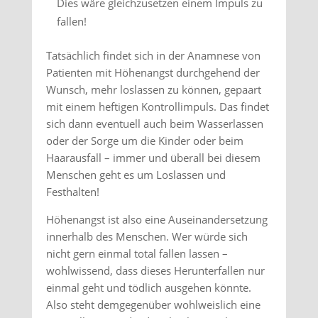
Dies wäre gleichzusetzen einem Impuls zu
fallen!
Tatsächlich findet sich in der Anamnese von
Patienten mit Höhenangst durchgehend der
Wunsch, mehr loslassen zu können, gepaart
mit einem heftigen Kontrollimpuls. Das findet
sich dann eventuell auch beim Wasserlassen
oder der Sorge um die Kinder oder beim
Haarausfall – immer und überall bei diesem
Menschen geht es um Loslassen und
Festhalten!
Höhenangst ist also eine Auseinandersetzung
innerhalb des Menschen. Wer würde sich
nicht gern einmal total fallen lassen –
wohlwissend, dass dieses Herunterfallen nur
einmal geht und tödlich ausgehen könnte.
Also steht demgegenüber wohlweislich eine