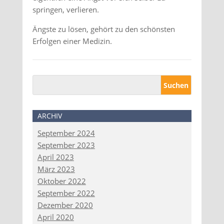
springen, verlieren.
Ängste zu lösen, gehört zu den schönsten
Erfolgen einer Medizin.
ARCHIV
September 2024
September 2023
April 2023
März 2023
Oktober 2022
September 2022
Dezember 2020
April 2020