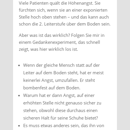
Viele Patienten quält die Höhenangst. Sie
fürchten sich, wenn sie an einer exponierten
Stelle hoch oben stehen – und das kann auch
schon die 2. Leiterstufe über dem Boden sein.
Aber was ist das wirklich? Folgen Sie mir in
einem Gedankenexperiment, das schnell
zeigt, was hier wirklich los ist.
Wenn der gleiche Mensch statt auf der
Leiter auf dem Boden steht, hat er meist
keinerlei Angst, umzufallen. Er steht
bombenfest auf dem Boden.
Warum hat er dann Angst, auf einer
erhöhten Stelle nicht genauso sicher zu
stehen, obwohl diese durchaus einen
sicheren Halt für seine Schuhe bietet?
Es muss etwas anderes sein, das ihn von