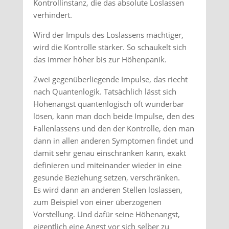
Kontrollinstanz, die das absolute Loslassen
verhindert.
Wird der Impuls des Loslassens mächtiger,
wird die Kontrolle stärker. So schaukelt sich
das immer höher bis zur Höhenpanik.
Zwei gegenüberliegende Impulse, das riecht
nach Quantenlogik. Tatsächlich lässt sich
Höhenangst quantenlogisch oft wunderbar
lösen, kann man doch beide Impulse, den des
Fallenlassens und den der Kontrolle, den man
dann in allen anderen Symptomen findet und
damit sehr genau einschränken kann, exakt
definieren und miteinander wieder in eine
gesunde Beziehung setzen, verschränken.
Es wird dann an anderen Stellen loslassen,
zum Beispiel von einer überzogenen
Vorstellung. Und dafür seine Höhenangst,
eigentlich eine Angst vor sich selber zu