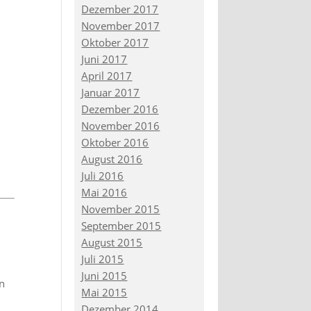
Dezember 2017
November 2017
Oktober 2017
Juni 2017
April 2017
Januar 2017
Dezember 2016
November 2016
Oktober 2016
August 2016
Juli 2016
Mai 2016
November 2015
September 2015
August 2015
Juli 2015
Juni 2015
en
Mai 2015
Dezember 2014