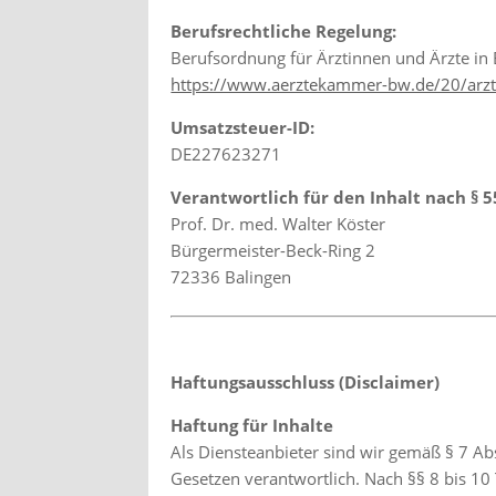
Berufsrechtliche Regelung:
Berufsordnung für Ärztinnen und Ärzte i
https://www.aerztekammer-bw.de/20/arz
Umsatzsteuer-ID:
DE227623271
Verantwortlich für den Inhalt nach § 55
Prof. Dr. med. Walter Köster
Bürgermeister-Beck-Ring 2
72336 Balingen
Haftungsausschluss (Disclaimer)
Haftung für Inhalte
Als Diensteanbieter sind wir gemäß § 7 Ab
Gesetzen verantwortlich. Nach §§ 8 bis 10 