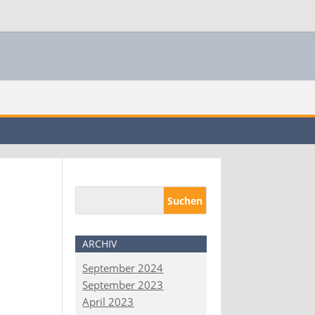
ARCHIV
September 2024
September 2023
April 2023