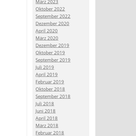
März 2023
Oktober 2022
September 2022
Dezember 2020
April 2020
März 2020
Dezember 2019
Oktober 2019
September 2019
Juli 2019
April 2019
Februar 2019
Oktober 2018
September 2018
Juli 2018
Juni 2018
April 2018
März 2018
Februar 2018