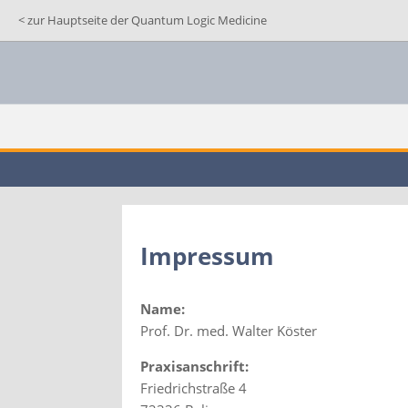
< zur Hauptseite der Quantum Logic Medicine
Impressum
Name:
Prof. Dr. med. Walter Köster
Praxisanschrift:
Friedrichstraße 4