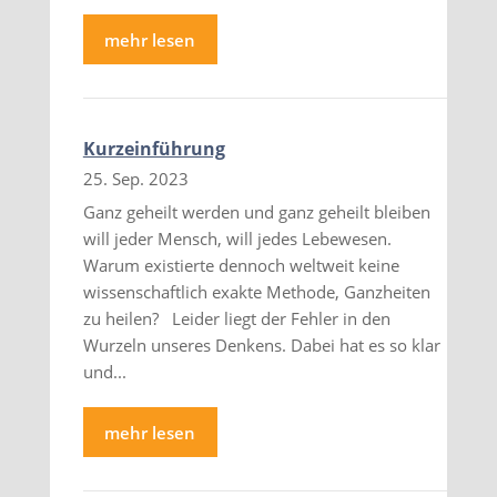
mehr lesen
Kurzeinführung
25. Sep. 2023
Ganz geheilt werden und ganz geheilt bleiben
will jeder Mensch, will jedes Lebewesen.
Warum existierte dennoch weltweit keine
wissenschaftlich exakte Methode, Ganzheiten
zu heilen? Leider liegt der Fehler in den
Wurzeln unseres Denkens. Dabei hat es so klar
und...
mehr lesen