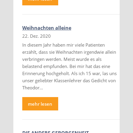
Weihnachten alleine
22. Dez. 2020
In diesem Jahr haben mir viele Patienten
erzählt, dass sie Weihnachten irgendwie allein
verbringen werden. Meist wurde es als
belastend empfunden. Bei mir hat das eine
Erinnerung hochgeholt. Als ich 15 war, las uns
unser geliebter Klassenlehrer das Gedicht von
Theodor...
mehr lesen