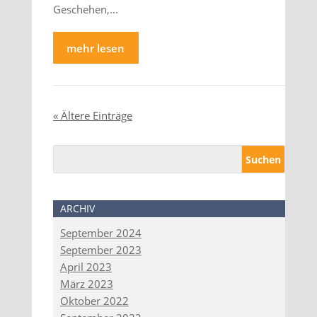
Geschehen,...
mehr lesen
« Ältere Einträge
ARCHIV
September 2024
September 2023
April 2023
März 2023
Oktober 2022