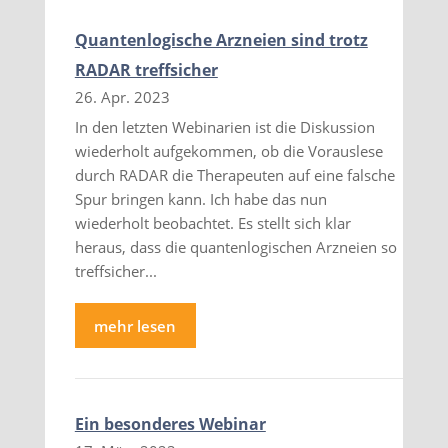
Quantenlogische Arzneien sind trotz
RADAR treffsicher
26. Apr. 2023
In den letzten Webinarien ist die Diskussion
wiederholt aufgekommen, ob die Vorauslese
durch RADAR die Therapeuten auf eine falsche
Spur bringen kann. Ich habe das nun
wiederholt beobachtet. Es stellt sich klar
heraus, dass die quantenlogischen Arzneien so
treffsicher...
mehr lesen
Ein besonderes Webinar