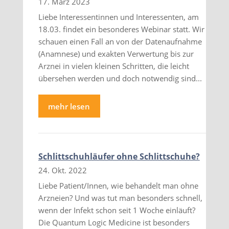
17. März 2023
Liebe Interessentinnen und Interessenten, am
18.03. findet ein besonderes Webinar statt. Wir
schauen einen Fall an von der Datenaufnahme
(Anamnese) und exakten Verwertung bis zur
Arznei in vielen kleinen Schritten, die leicht
übersehen werden und doch notwendig sind...
mehr lesen
Schlittschuhläufer ohne Schlittschuhe?
24. Okt. 2022
Liebe Patient/Innen, wie behandelt man ohne
Arzneien? Und was tut man besonders schnell,
wenn der Infekt schon seit 1 Woche einläuft?
Die Quantum Logic Medicine ist besonders