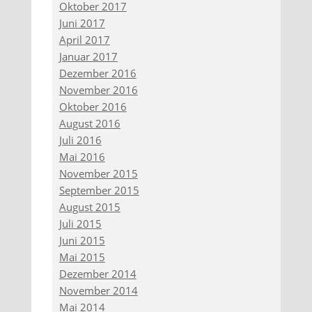
Oktober 2017
Juni 2017
April 2017
Januar 2017
Dezember 2016
November 2016
Oktober 2016
August 2016
Juli 2016
Mai 2016
November 2015
September 2015
August 2015
Juli 2015
Juni 2015
Mai 2015
Dezember 2014
November 2014
Mai 2014