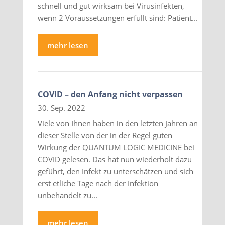
schnell und gut wirksam bei Virusinfekten,
wenn 2 Voraussetzungen erfüllt sind: Patient...
mehr lesen
COVID – den Anfang nicht verpassen
30. Sep. 2022
Viele von Ihnen haben in den letzten Jahren an
dieser Stelle von der in der Regel guten
Wirkung der QUANTUM LOGIC MEDICINE bei
COVID gelesen. Das hat nun wiederholt dazu
geführt, den Infekt zu unterschätzen und sich
erst etliche Tage nach der Infektion
unbehandelt zu...
mehr lesen