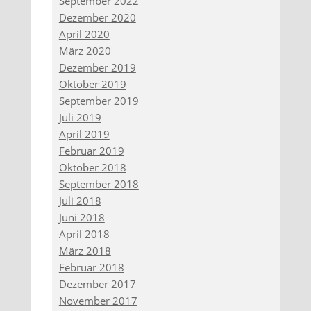
September 2022
Dezember 2020
April 2020
März 2020
Dezember 2019
Oktober 2019
September 2019
Juli 2019
April 2019
Februar 2019
Oktober 2018
September 2018
Juli 2018
Juni 2018
April 2018
März 2018
Februar 2018
Dezember 2017
November 2017