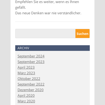
Empfehlen Sie es weiter, wenn es Ihnen
gefällt.
Das neue Denken war nie verständlicher.
ARCHIV
September 2024
September 2023
April 2023
März 2023
Oktober 2022
September 2022
Dezember 2020
April 2020
März 2020