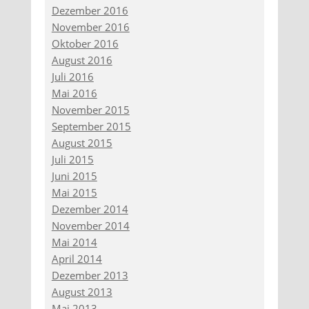
Dezember 2016
November 2016
Oktober 2016
August 2016
Juli 2016
Mai 2016
November 2015
September 2015
August 2015
Juli 2015
Juni 2015
Mai 2015
Dezember 2014
November 2014
Mai 2014
April 2014
Dezember 2013
August 2013
Mai 2013