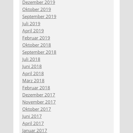
Dezember 2019
Oktober 2019
September 2019
Juli 2019
April 2019
Februar 2019
Oktober 2018
September 2018
Juli 2018
Juni 2018
April 2018
März 2018
Februar 2018
Dezember 2017
November 2017
Oktober 2017
Juni 2017
April 2017
Januar 2017