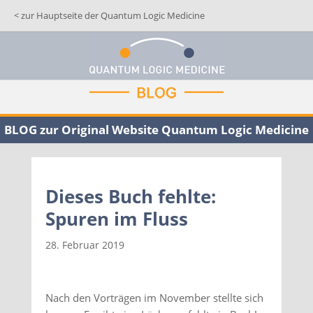
< zur Hauptseite der Quantum Logic Medicine
BLOG zur Original Website Quantum Logic Medicine
Dieses Buch fehlte:
Spuren im Fluss
28. Februar 2019
Nach den Vorträgen im November stellte sich