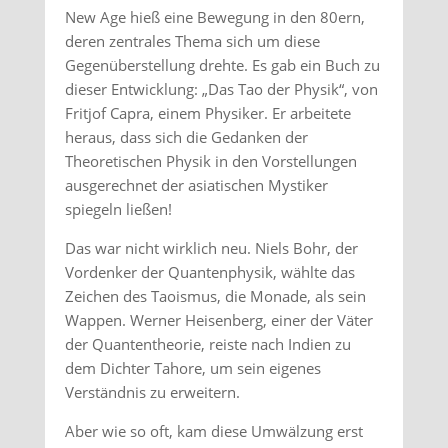
New Age hieß eine Bewegung in den 80ern,
deren zentrales Thema sich um diese
Gegenüberstellung drehte. Es gab ein Buch zu
dieser Entwicklung: „Das Tao der Physik“, von
Fritjof Capra, einem Physiker. Er arbeitete
heraus, dass sich die Gedanken der
Theoretischen Physik in den Vorstellungen
ausgerechnet der asiatischen Mystiker
spiegeln ließen!
Das war nicht wirklich neu. Niels Bohr, der
Vordenker der Quantenphysik, wählte das
Zeichen des Taoismus, die Monade, als sein
Wappen. Werner Heisenberg, einer der Väter
der Quantentheorie, reiste nach Indien zu
dem Dichter Tahore, um sein eigenes
Verständnis zu erweitern.
Aber wie so oft, kam diese Umwälzung erst