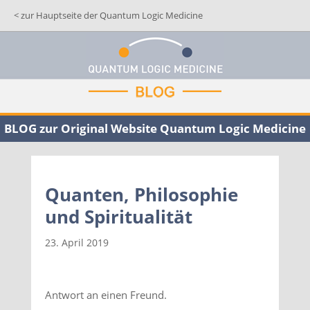
< zur Hauptseite der Quantum Logic Medicine
BLOG zur Original Website Quantum Logic Medicine
Quanten, Philosophie
und Spiritualität
23. April 2019
Antwort an einen Freund.