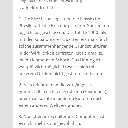
zeigt sich, dass eine Entwicklung
stattgefunden hat.
1. Die Klassische Logik und die Klassische
Physik hatte die Existenz primärer Ganzheiten
logisch ausgeschlossen. Das führte 1900, als
mit den subatomaren Quanten erstmals doch
solche zusammenhängende Grundstrukturen
in der Wirklichkeit auftraten, erst einmal zu
einem lähmenden Schock. Das Unmögliche
war plötzlich möglich. Etwas schien mit
unserem Denken nicht gestimmt zu haben.
2. Also erklärte man die Vorgänge als
grundsätzlich nicht zu verstehen (Feynmann),
oder man suchte in anderen Kulturen nach
einem anderen Weltverständnis.
3. Nun aber, im Zeitalter des Computers, ist
es nicht mehr so ungewöhnlich,