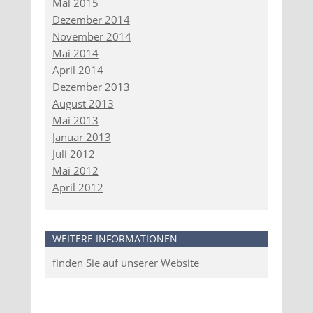
Mai 2015
Dezember 2014
November 2014
Mai 2014
April 2014
Dezember 2013
August 2013
Mai 2013
Januar 2013
Juli 2012
Mai 2012
April 2012
WEITERE INFORMATIONEN
finden Sie auf unserer
Website