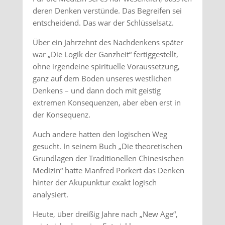
deren Denken verstünde. Das Begreifen sei
entscheidend. Das war der Schlüsselsatz.
Über ein Jahrzehnt des Nachdenkens später
war „Die Logik der Ganzheit“ fertiggestellt,
ohne irgendeine spirituelle Voraussetzung,
ganz auf dem Boden unseres westlichen
Denkens – und dann doch mit geistig
extremen Konsequenzen, aber eben erst in
der Konsequenz.
Auch andere hatten den logischen Weg
gesucht. In seinem Buch „Die theoretischen
Grundlagen der Traditionellen Chinesischen
Medizin“ hatte Manfred Porkert das Denken
hinter der Akupunktur exakt logisch
analysiert.
Heute, über dreißig Jahre nach „New Age“,