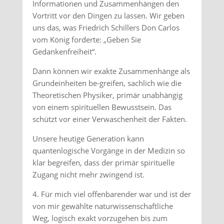
Informationen und Zusammenhängen den
Vortritt vor den Dingen zu lassen. Wir geben
uns das, was Friedrich Schillers Don Carlos
vom König forderte: „Geben Sie
Gedankenfreiheit“.
Dann können wir exakte Zusammenhänge als
Grundeinheiten be-greifen, sachlich wie die
Theoretischen Physiker, primär unabhängig
von einem spirituellen Bewusstsein. Das
schützt vor einer Verwaschenheit der Fakten.
Unsere heutige Generation kann
quantenlogische Vorgänge in der Medizin so
klar begreifen, dass der primär spirituelle
Zugang nicht mehr zwingend ist.
4. Für mich viel offenbarender war und ist der
von mir gewählte naturwissenschaftliche
Weg, logisch exakt vorzugehen bis zum