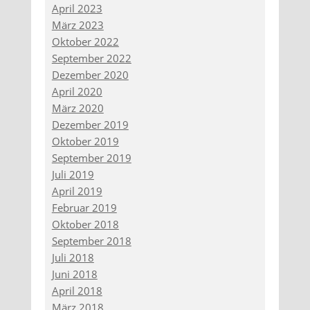
April 2023
März 2023
Oktober 2022
September 2022
Dezember 2020
April 2020
März 2020
Dezember 2019
Oktober 2019
September 2019
Juli 2019
April 2019
Februar 2019
Oktober 2018
September 2018
Juli 2018
Juni 2018
April 2018
März 2018