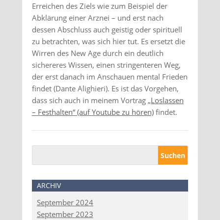
Erreichen des Ziels wie zum Beispiel der
Abklärung einer Arznei – und erst nach
dessen Abschluss auch geistig oder spirituell
zu betrachten, was sich hier tut. Es ersetzt die
Wirren des New Age durch ein deutlich
sichereres Wissen, einen stringenteren Weg,
der erst danach im Anschauen mental Frieden
findet (Dante Alighieri). Es ist das Vorgehen,
dass sich auch in meinem Vortrag „
Loslassen
– Festhalten“ (auf Youtube zu hören)
findet.
ARCHIV
September 2024
September 2023