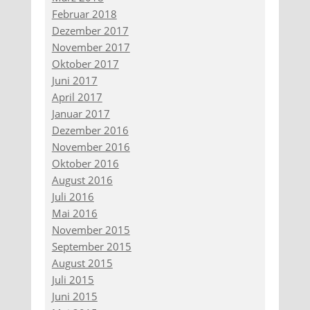
Februar 2018
Dezember 2017
November 2017
Oktober 2017
Juni 2017
April 2017
Januar 2017
Dezember 2016
November 2016
Oktober 2016
August 2016
Juli 2016
Mai 2016
November 2015
September 2015
August 2015
Juli 2015
Juni 2015