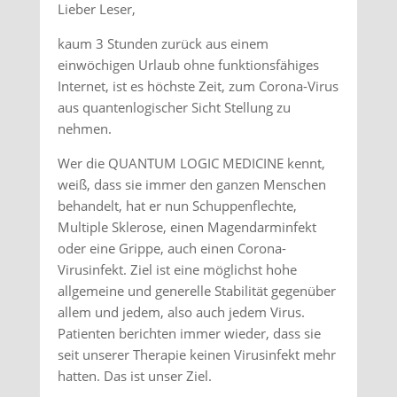
Lieber Leser,
kaum 3 Stunden zurück aus einem
einwöchigen Urlaub ohne funktionsfähiges
Internet, ist es höchste Zeit, zum Corona-Virus
aus quantenlogischer Sicht Stellung zu
nehmen.
Wer die QUANTUM LOGIC MEDICINE kennt,
weiß, dass sie immer den ganzen Menschen
behandelt, hat er nun Schuppenflechte,
Multiple Sklerose, einen Magendarminfekt
oder eine Grippe, auch einen Corona-
Virusinfekt. Ziel ist eine möglichst hohe
allgemeine und generelle Stabilität gegenüber
allem und jedem, also auch jedem Virus.
Patienten berichten immer wieder, dass sie
seit unserer Therapie keinen Virusinfekt mehr
hatten. Das ist unser Ziel.