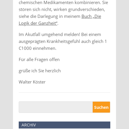
chemischen Medikamenten kombinieren. Sie
stören sich nicht, wirken grundverschieden,
siehe die Darlegung in meinem
Buch „Die
Logik der Ganzheit“
.
Im Akutfall umgehend melden! Bei einem
ausgeprägten Krankheitsgefühl auch gleich 1
C1000 einnehmen.
Für alle Fragen offen
grüße ich Sie herzlich
Walter Köster
ARCHIV