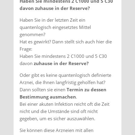
Haben Sie mindestens 2 C1000 und 5 C30
davon zuhause in der Reserve?
Haben Sie in der letzten Zeit ein
quantenlogisch eingesetztes Mittel
genommen?
Hat es gewirkt? Dann stellt sich auch hier die
Frage:
Haben Sie mindestens 2 C1000 und 5 C30
davon
zuhause in der Reserve?
Oder gibt es keine quantenlogisch definierte
Arznei, die Ihnen langfristig geholfen hat?
Dann sollten sie einen
Termin zu dessen
Bestimmung ausmachen
.
Bei einer akuten Infektion reicht oft die Zeit
nicht und die Umstände sind oft nicht
gegeben, um es sicher auszuwählen.
Sie können diese Arzneien mit allen