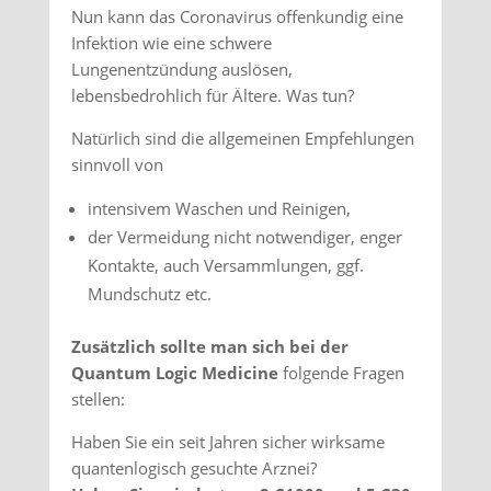
Nun kann das Coronavirus offenkundig eine
Infektion wie eine schwere
Lungenentzündung auslösen,
lebensbedrohlich für Ältere. Was tun?
Natürlich sind die allgemeinen Empfehlungen
sinnvoll von
intensivem Waschen und Reinigen,
der Vermeidung nicht notwendiger, enger
Kontakte, auch Versammlungen, ggf.
Mundschutz etc.
Zusätzlich sollte man sich bei der
Quantum Logic Medicine
folgende Fragen
stellen:
Haben Sie ein seit Jahren sicher wirksame
quantenlogisch gesuchte Arznei?