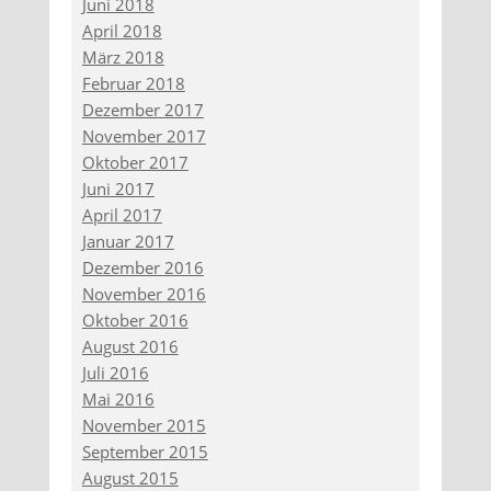
Juni 2018
April 2018
März 2018
Februar 2018
Dezember 2017
November 2017
Oktober 2017
Juni 2017
April 2017
Januar 2017
Dezember 2016
November 2016
Oktober 2016
August 2016
Juli 2016
Mai 2016
November 2015
September 2015
August 2015