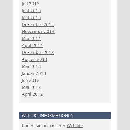
Juli 2015
Juni 2015
Mai 2015
Dezember 2014
November 2014
Mai 2014
April 2014
Dezember 2013
August 2013
Mai 2013
Januar 2013
Juli 2012
Mai 2012
April 2012
WEITERE INFORMATIONEN
finden Sie auf unserer
Website