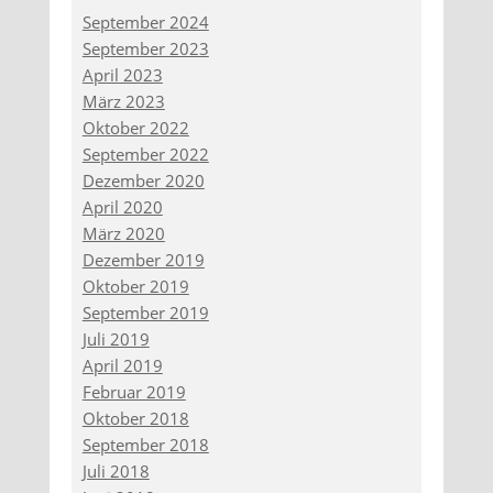
September 2024
September 2023
April 2023
März 2023
Oktober 2022
September 2022
Dezember 2020
April 2020
März 2020
Dezember 2019
Oktober 2019
September 2019
Juli 2019
April 2019
Februar 2019
Oktober 2018
September 2018
Juli 2018