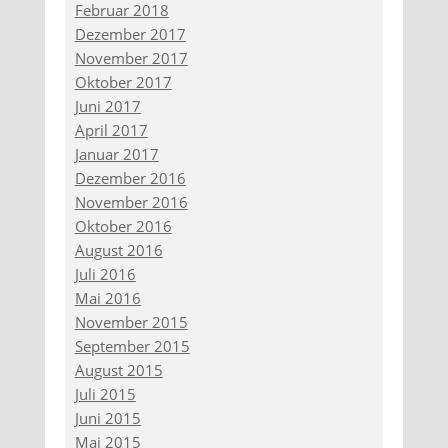
Februar 2018
Dezember 2017
November 2017
Oktober 2017
Juni 2017
April 2017
Januar 2017
Dezember 2016
November 2016
Oktober 2016
August 2016
Juli 2016
Mai 2016
November 2015
September 2015
August 2015
Juli 2015
Juni 2015
Mai 2015