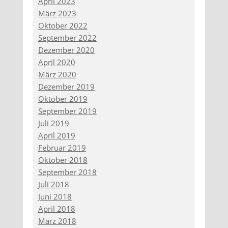
April 2023
März 2023
Oktober 2022
September 2022
Dezember 2020
April 2020
März 2020
Dezember 2019
Oktober 2019
September 2019
Juli 2019
April 2019
Februar 2019
Oktober 2018
September 2018
Juli 2018
Juni 2018
April 2018
März 2018