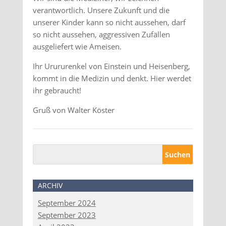
verantwortlich. Unsere Zukunft und die
unserer Kinder kann so nicht aussehen, darf
so nicht aussehen, aggressiven Zufällen
ausgeliefert wie Ameisen.
Ihr Urururenkel von Einstein und Heisenberg,
kommt in die Medizin und denkt. Hier werdet
ihr gebraucht!
Gruß von Walter Köster
ARCHIV
September 2024
September 2023