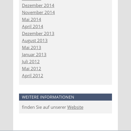
Dezember 2014
November 2014
Mai 2014
April 2014
Dezember 2013
August 2013
Mai 2013
Januar 2013
Juli 2012
Mai 2012
April 2012
WEITERE INFORMATIONEN
finden Sie auf unserer
Website