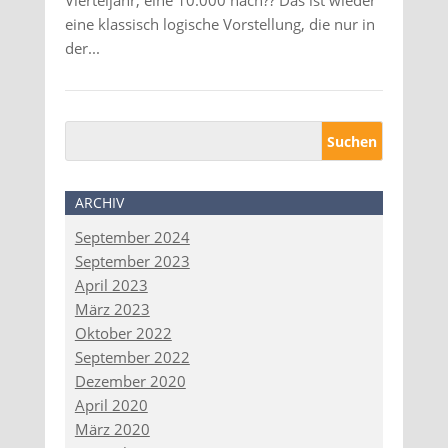
Vierteljahr, eine 10.000 nach?? Das ist wieder
eine klassisch logische Vorstellung, die nur in
der...
ARCHIV
September 2024
September 2023
April 2023
März 2023
Oktober 2022
September 2022
Dezember 2020
April 2020
März 2020