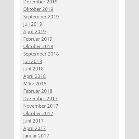
Dezember 2019
Oktober 2019
September 2019
Juli 2019
April 2019
Februar 2019
Oktober 2018
September 2018
Juli 2018
Juni 2018
April 2018
März 2018
Februar 2018
Dezember 2017
November 2017
Oktober 2017
Juni 2017
April 2017
Januar 2017