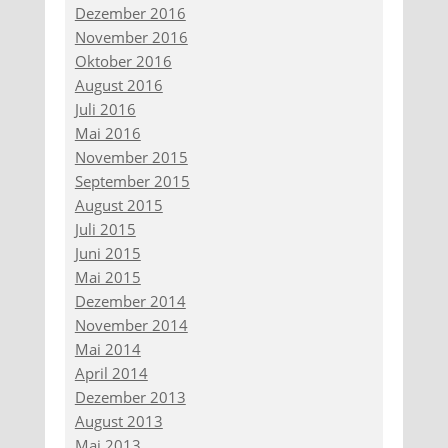
Dezember 2016
November 2016
Oktober 2016
August 2016
Juli 2016
Mai 2016
November 2015
September 2015
August 2015
Juli 2015
Juni 2015
Mai 2015
Dezember 2014
November 2014
Mai 2014
April 2014
Dezember 2013
August 2013
Mai 2013